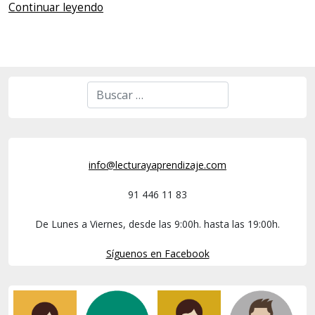
Continuar leyendo
info@lecturayaprendizaje.com
91 446 11 83
De Lunes a Viernes, desde las 9:00h. hasta las 19:00h.
Síguenos en Facebook