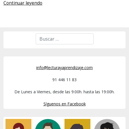
Continuar leyendo
info@lecturayaprendizaje.com
91 446 11 83
De Lunes a Viernes, desde las 9:00h. hasta las 19:00h.
Síguenos en Facebook