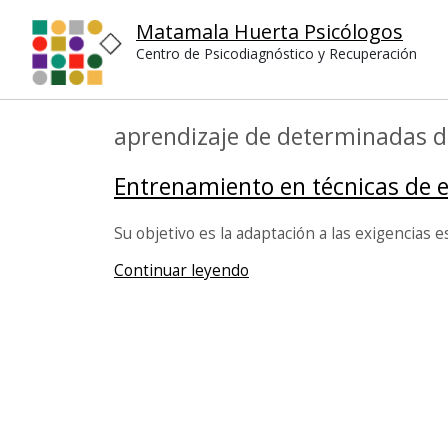
Matamala Huerta Psicólogos
Centro de Psicodiagnóstico y Recuperación
aprendizaje de determinadas di
Entrenamiento en técnicas de 
Su objetivo es la adaptación a las exigencias 
Continuar leyendo