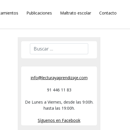
tamientos
Publicaciones
Maltrato escolar
Contacto
info@lecturayaprendizaje.com
91 446 11 83
De Lunes a Viernes, desde las 9:00h.
hasta las 19:00h.
Síguenos en Facebook