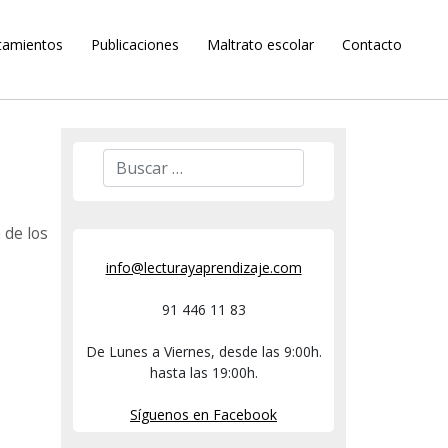
tamientos
Publicaciones
Maltrato escolar
Contacto
de los
info@lecturayaprendizaje.com
91 446 11 83
De Lunes a Viernes, desde las 9:00h.
hasta las 19:00h.
Síguenos en Facebook