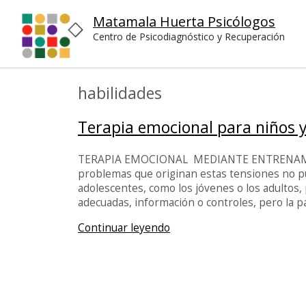
Matamala Huerta Psicólogos
Centro de Psicodiagnóstico y Recuperación
habilidades
Terapia emocional para niños y
TERAPIA EMOCIONAL MEDIANTE ENTRENAMIE
problemas que originan estas tensiones no p
adolescentes, como los jóvenes o los adultos,
adecuadas, información o controles, pero la pa
Continuar leyendo